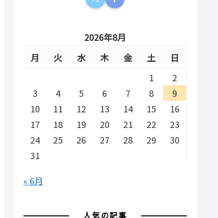
2026年8月
月
火
水
木
金
土
日
1
2
3
4
5
6
7
8
9
10
11
12
13
14
15
16
17
18
19
20
21
22
23
24
25
26
27
28
29
30
31
« 6月
人気の記事