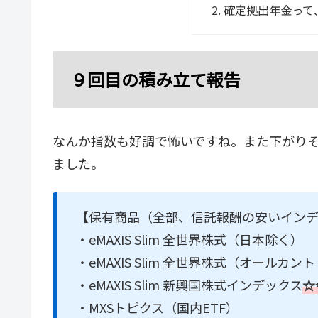
確定拠出年金って
９回目の積み立て報告
なんか指数も好調で怖いですね。また下がり
ました。
【保有商品（全部、信託報酬の安いイン
・eMAXIS Slim 全世界株式（日本除く）
・eMAXIS Slim 全世界株式（オールカン
・eMAXIS Slim 新興国株式インデックス
☆
・MXSトピクス（国内ETF）