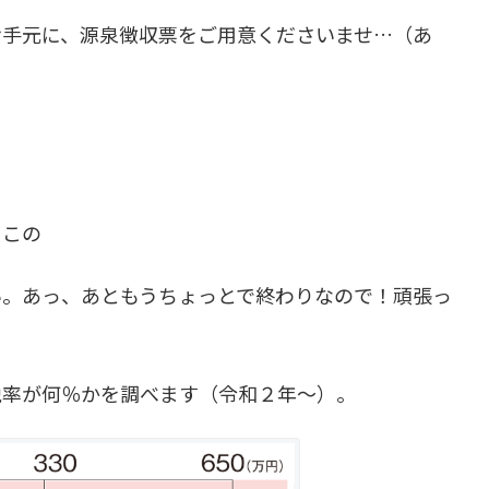
お手元に、源泉徴収票をご用意くださいませ…（あ
！この
い。あっ、あともうちょっとで終わりなので！頑張っ
税率が何％かを調べます（令和２年～）。