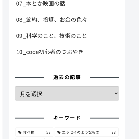
07_本とか映画の話
08_節約、投資、お金の色々
09_科学のこと、技術のこと
10_code初心者のつぶやき
過去の記事
キーワード
食べ物
59
エッセイのようなもの
38