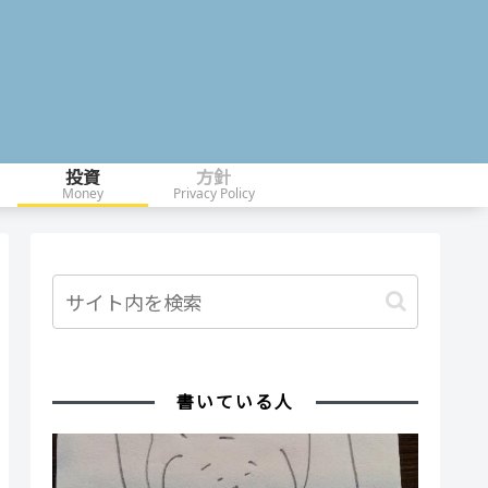
投資
方針
Money
Privacy Policy
書いている人