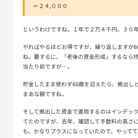
＝２４,０００
というわけですね。１年で２万４千円。３０
やればやるほどお得ですが、繰り返しますが6
ね。要するに、「老後の資金形成」するなら
当たり前ですが…。
貯金したまま使わず60歳を迎えたら、拠出し
まあな額ですね。
そして拠出した資金で運用するのはインデッ
てたのですが、去年、確認して手数料の高さ
も、かなりプラスになっていたので、やって