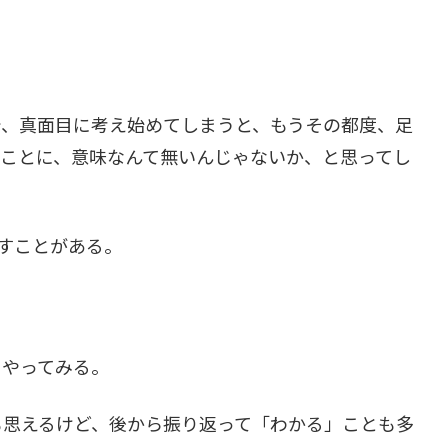
で、真面目に考え始めてしまうと、もうその都度、足
ることに、意味なんて無いんじゃないか、と思ってし
すことがある。
をやってみる。
も思えるけど、後から振り返って「わかる」ことも多