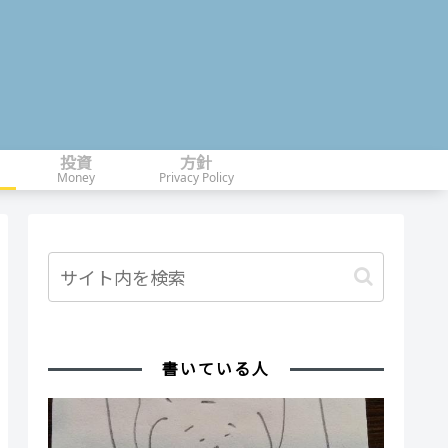
投資
方針
Money
Privacy Policy
書いている人