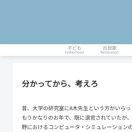
子ども
古民家
Fatherhood
Renovation
分かってから、考えろ
昔、大学の研究室にA木先生という方がいらっ
もうかなりのお年で、既に退官されていたが
野におけるコンピュータ・シミュレーション