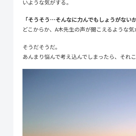
いような気がする。
「そうそう…そんなに力んでもしょうがない
どこからか、A木先生の声が聞こえるような気
そうだそうだ。
あんまり悩んで考え込んでしまったら、それ