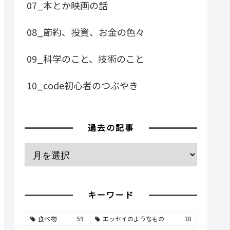
07_本とか映画の話
08_節約、投資、お金の色々
09_科学のこと、技術のこと
10_code初心者のつぶやき
過去の記事
キーワード
食べ物
59
エッセイのようなもの
38