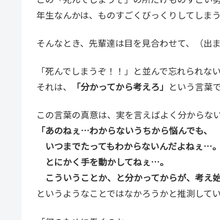
年生なんかは、ものすごくびっくりしてしま
そんなとき、先輩達は目を見合わせて、（出
「死んでしまうぞ！！」と並んで忘れられな
それは、
「分かってから考えろ」
という言葉
この言葉の真意は、実を言えばよく分からない
「あのねぇ…わからないうちから悩んでも、
いつまでたってもわからないんだよねぇ…
とにかく手を動かしてねぇ…。
こういうことか、と分かってからが、考え始
というようなことではなかろうかと推測して