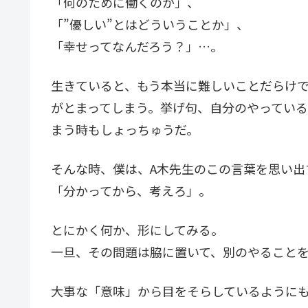
「何のために働くのか」、
「”優しい”とはどういうことか」、
「幸せってなんだろう？」…。
生きていると、もう本当に難しいことだらけ
がとまってしまう。挙げ句、自分のやってい
まう時もしょっちゅうだ。
そんな時、僕は、A木先生のこの言葉を思い出
「分かってから、考えろ」。
とにかく何か、形にしてみる。
一旦、その問題は脇に置いて、別のやること
大事な「意味」から目をそらしているように