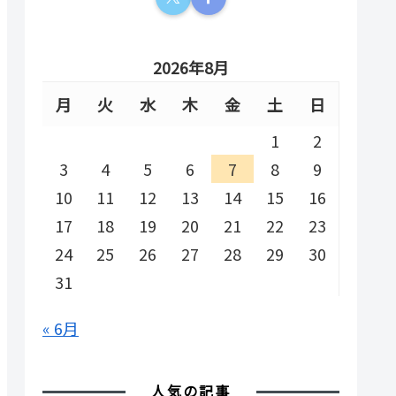
2026年8月
月
火
水
木
金
土
日
1
2
3
4
5
6
7
8
9
10
11
12
13
14
15
16
17
18
19
20
21
22
23
24
25
26
27
28
29
30
31
« 6月
人気の記事