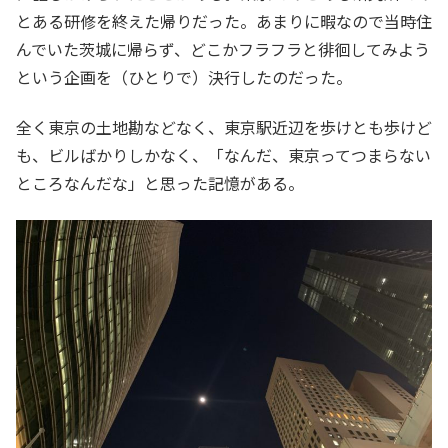
とある研修を終えた帰りだった。あまりに暇なので当時住
んでいた茨城に帰らず、どこかフラフラと徘徊してみよう
という企画を（ひとりで）決行したのだった。
全く東京の土地勘などなく、東京駅近辺を歩けとも歩けど
も、ビルばかりしかなく、「なんだ、東京ってつまらない
ところなんだな」と思った記憶がある。