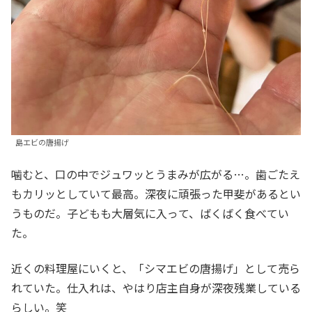
島エビの唐揚げ
噛むと、口の中でジュワッとうまみが広がる…。歯ごたえ
もカリッとしていて最高。深夜に頑張った甲斐があるとい
うものだ。子どもも大層気に入って、ばくばく食べてい
た。
近くの料理屋にいくと、「シマエビの唐揚げ」として売ら
れていた。仕入れは、やはり店主自身が深夜残業している
らしい。笑