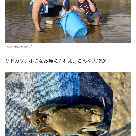
なんかいるかな？
ヤドカリ、小さなお魚にくわえ、こんな大物が！