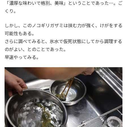
「濃厚な味わいで格別、美味」ということであった…。ご
くり。
しかし、このノコギリガザミは挟む力が強く、けがをする
可能性もある。
さらに調べてみると、氷水で仮死状態にしてから調理する
のがよい、とのことであった。
早速やってみる。