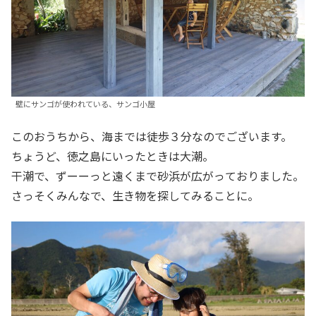
壁にサンゴが使われている、サンゴ小屋
このおうちから、海までは徒歩３分なのでございます。
ちょうど、徳之島にいったときは大潮。
干潮で、ずーーっと遠くまで砂浜が広がっておりました。
さっそくみんなで、生き物を探してみることに。