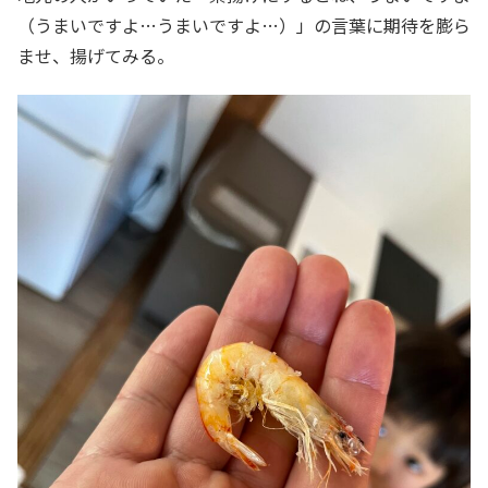
（うまいですよ…うまいですよ…）」の言葉に期待を膨ら
ませ、揚げてみる。