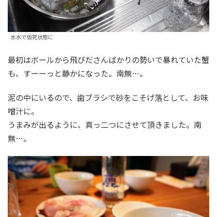
氷水で仮死状態に
最初はボールから飛びださんばかりの勢いで暴れていた蟹
も、すーーっと静かになった。南無…。
泥の中にいるので、歯ブラシで砂をこそげ落として、お味
噌汁に。
うまみが出るように、真っ二つにさせて頂きました。南
無…。