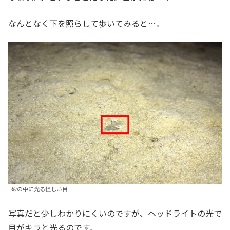
なんとなく下を照らして歩いてみると…。
砂の中に光る怪しい目…
写真だと少しわかりにくいのですが、ヘッドライトの光で
目がキラと光るのです。