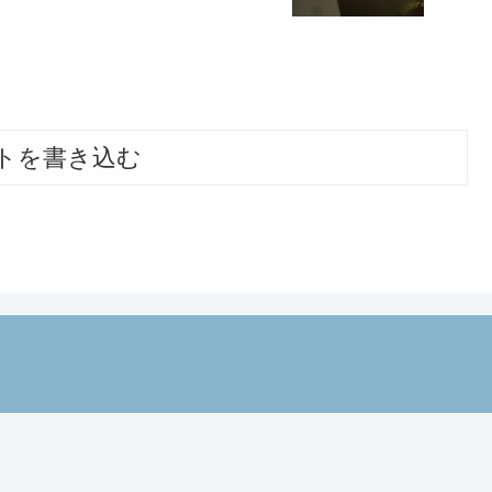
トを書き込む