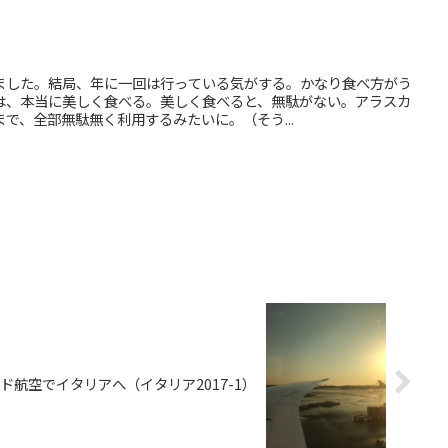
ました。結局、年に一回は行っている気がする。かなり食べ方がう
は、本当に美しく食べる。美しく食べると、無駄がない。アラスカ
で、全部無駄無く利用するみたいに。（そう...
ド航空でイタリアへ（イタリア2017-1）