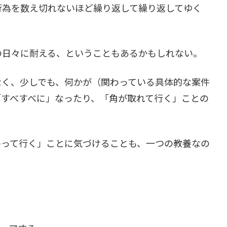
行為を数え切れないほど繰り返して繰り返してゆく
の日々に耐える、ということもあるかもしれない。
なく、少しでも、何かが（関わっている具体的な案件
「すべすべに」なったり、「角が取れて行く」ことの
わって行く」ことに気づけることも、一つの教養なの