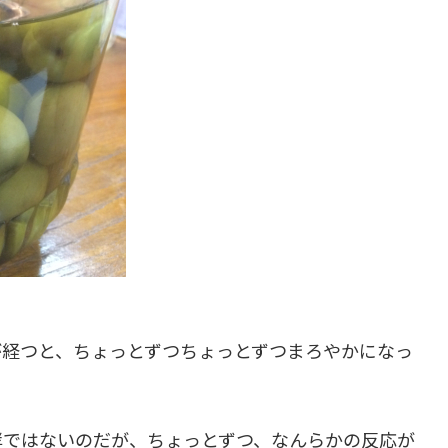
が経つと、ちょっとずつちょっとずつまろやかになっ
酵ではないのだが、ちょっとずつ、なんらかの反応が