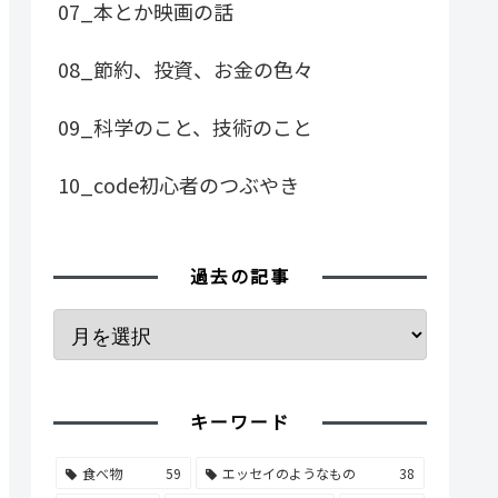
07_本とか映画の話
08_節約、投資、お金の色々
09_科学のこと、技術のこと
10_code初心者のつぶやき
過去の記事
キーワード
食べ物
59
エッセイのようなもの
38