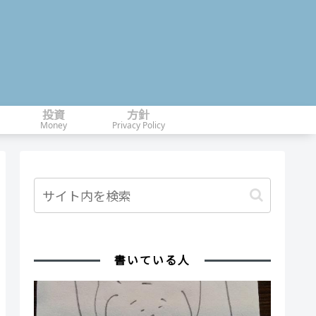
投資
方針
Money
Privacy Policy
書いている人