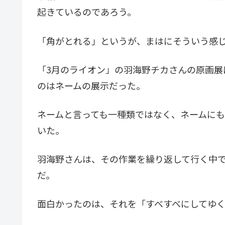
起きているのであろう。
「角がとれる」というが、まはにそういう感
「3月のライオン」の羽海野チカさんの原画展
のはネームの展示だった。
ネームと言っても一種類ではなく、ネームに
いた。
羽海野さんは、その作業を繰り返して行く中
だ。
面白かったのは、それを「すべすべにしてゆ