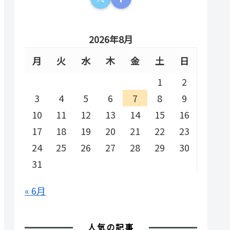
2026年8月
月
火
水
木
金
土
日
1
2
3
4
5
6
7
8
9
10
11
12
13
14
15
16
17
18
19
20
21
22
23
24
25
26
27
28
29
30
31
« 6月
人気の記事