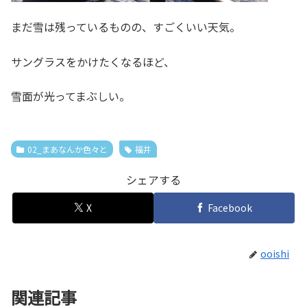
まだ雪は残っているものの、すごくいい天気。
サングラスをかけたくなるほど、
雪面が光ってまぶしい。
02_まあなんか色々と
福井
シェアする
X
Facebook
ooishi
関連記事