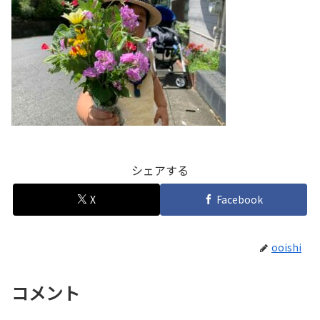
シェアする
X
Facebook
ooishi
コメント