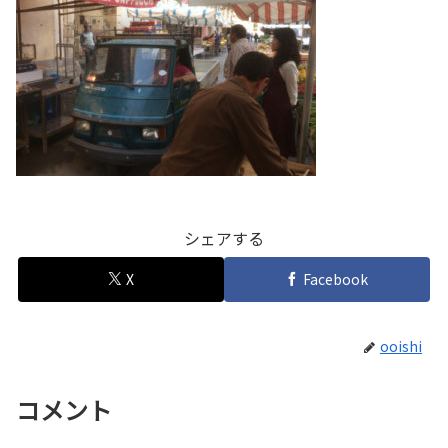
シェアする
X
Facebook
ooishi
コメント