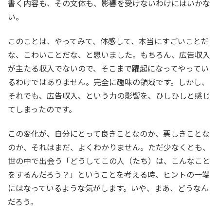
書く内容も、その文体も、影響を受けないわけにはいかな
い。
このことは、やってみて、体感して、本当にすごいことだ
な、こわいことだな、と思いました。もちろん、広告収入
が主たる収入でないので、そこまで躍起になってやってい
るわけではありません。完全に趣味の領域です。しかし、
それでも、広告収入、という力の影響を、ひしひしと感じ
てしまったのです。
この変化が、自分にとって良きことなのか、悪しきことな
のか、それはまだ、よくわかりません。ただ少なくとも、
世の中で出会う「どうしてこの人（たち）は、こんなこと
をするんだろう？」ということを考える時、ヒントの一端
にはなっているような気がします。いや、まあ、どうなん
だろう。