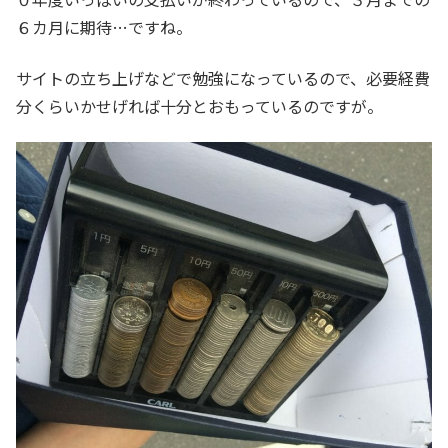
６カ月に期待…ですね。
サイトの立ち上げなどで勉強になっているので、必要経費
分くらいかせげれば十分とおもっているのですが。