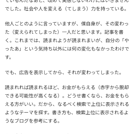
ているんだなあと、改めて実感しないわけにはいきません
でした。社会や人を変える（てしまう）力を持っている。
他人ごとのように言っていますが、僕自身が、その変わっ
た（変えられてしまった）一人だと思います。記事を書
く。これまでは、読まれようが読まれまいが、自分の「や
ったあ」という気持ち以外には何の変化もなかったわけで
す。
でも、広告を表示してから、それが変わってしまった。
読まれれば読まれるほど、お金がもらえる（赤字から脱却
できる可能性が高くなる）。どうせ書くなら、お金をもら
える方がいい。だから、なるべく検索で上位に表示される
ようなテーマを探す。書き方も、検索上位に表示されるよ
うなブログを参考にする。