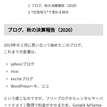
ブログ、秋の決算報告（2020）
❝広告収入❞で変わる自分
ブログ、秋の決算報告（2020）
2019年の２月に思い立って始めたこのブログ。
これまでの変遷は、
yahoo!ブログ
mixi
exciteブログ
WordPress←今、ココ
という感じなのですが、フリーブログからレンタルサーバ
ー＋ドメイン取得で料金がかかるため、Google AdSense