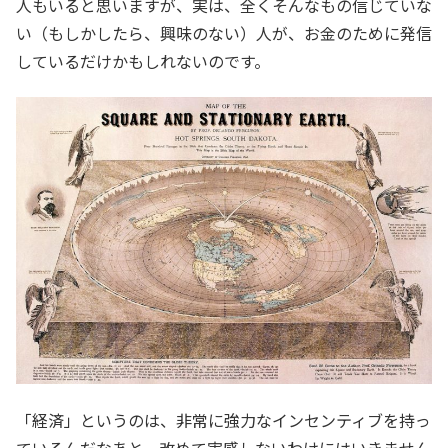
人もいると思いますが、実は、全くそんなもの信じていな
い（もしかしたら、興味のない）人が、お金のために発信
しているだけかもしれないのです。
「経済」というのは、非常に強力なインセンティブを持っ