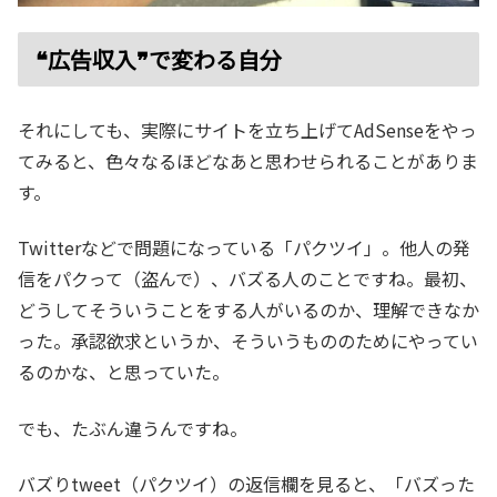
❝広告収入❞で変わる自分
それにしても、実際にサイトを立ち上げてAdSenseをやっ
てみると、色々なるほどなあと思わせられることがありま
す。
Twitterなどで問題になっている「パクツイ」。他人の発
信をパクって（盗んで）、バズる人のことですね。最初、
どうしてそういうことをする人がいるのか、理解できなか
った。承認欲求というか、そういうもののためにやってい
るのかな、と思っていた。
でも、たぶん違うんですね。
バズりtweet（パクツイ）の返信欄を見ると、「バズった